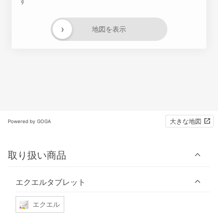
す
›
地図を表示
大きな地図
Powered by GOGA
取り扱い商品
エクエルタブレット
エクエル