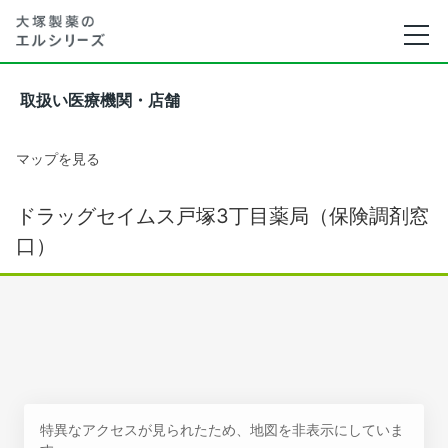
取扱い医療機関・店舗
マップを見る
ドラッグセイムス戸塚3丁目薬局（保険調剤窓
口）
特異なアクセスが見られたため、地図を非表示にしていま