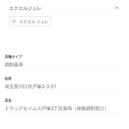
エクエルジュレ
エクエル ジュレ
店舗タイプ
調剤薬局
住所
埼玉県川口市戸塚3-3-21
店名
ドラッグセイムス戸塚3丁目薬局（保険調剤窓口）