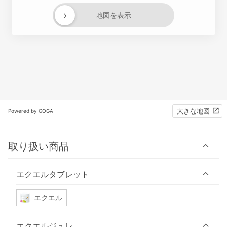
›
地図を表示
大きな地図
Powered by GOGA
取り扱い商品
エクエルタブレット
エクエル
エクエルジュレ