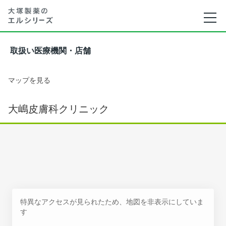
取扱い医療機関・店舗
マップを見る
大嶋皮膚科クリニック
特異なアクセスが見られたため、地図を非表示にしていま
す