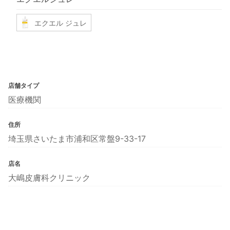
エクエル ジュレ
店舗タイプ
医療機関
住所
埼玉県さいたま市浦和区常盤9-33-17
店名
大嶋皮膚科クリニック