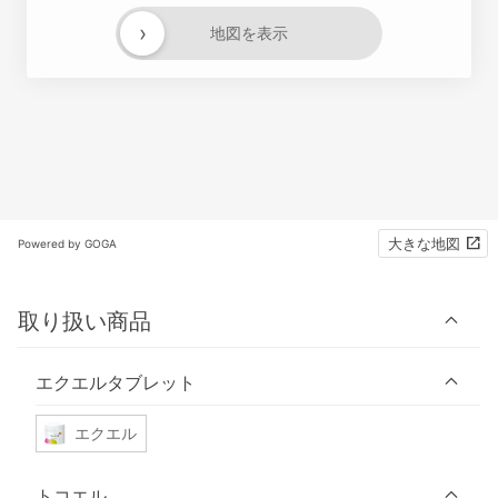
›
地図を表示
大きな地図
Powered by GOGA
取り扱い商品
エクエルタブレット
エクエル
トコエル