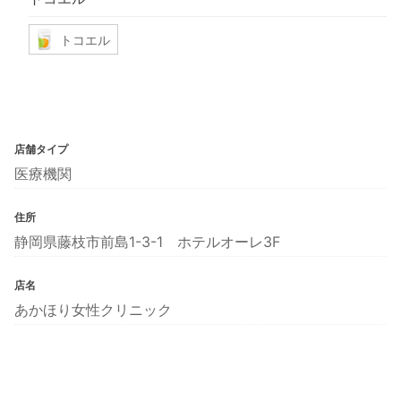
トコエル
店舗タイプ
医療機関
住所
静岡県藤枝市前島1-3-1 ホテルオーレ3F
店名
あかほり女性クリニック