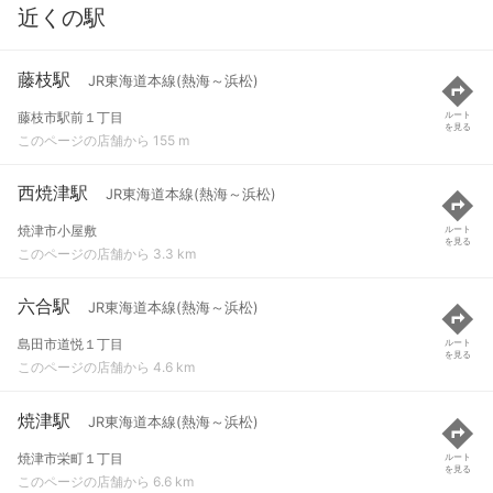
近くの駅
藤枝駅
JR東海道本線(熱海～浜松)
藤枝市駅前１丁目
ルート
を見る
このページの店舗から 155 m
西焼津駅
JR東海道本線(熱海～浜松)
焼津市小屋敷
ルート
を見る
このページの店舗から 3.3 km
六合駅
JR東海道本線(熱海～浜松)
島田市道悦１丁目
ルート
を見る
このページの店舗から 4.6 km
焼津駅
JR東海道本線(熱海～浜松)
焼津市栄町１丁目
ルート
を見る
このページの店舗から 6.6 km