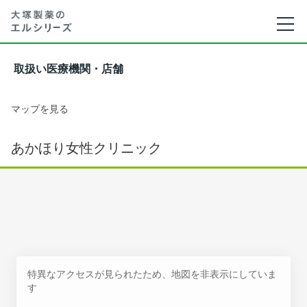
取扱い医療機関・店舗
マップを見る
あかほり女性クリニック
特異なアクセスが見られたため、地図を非表示にしていま
す