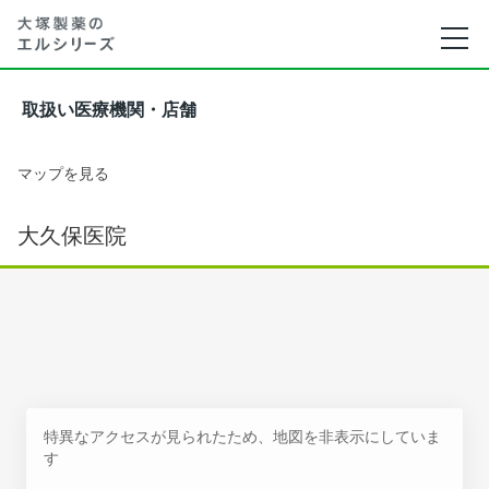
取扱い医療機関・店舗
マップを見る
大久保医院
特異なアクセスが見られたため、地図を非表示にしていま
す