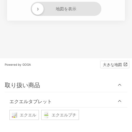
›
地図を表示
大きな地図
Powered by GOGA
取り扱い商品
エクエルタブレット
エクエル
エクエルプチ