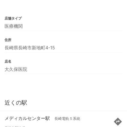
店舗タイプ
医療機関
住所
長崎県長崎市新地町4-15
店名
大久保医院
近くの駅
メディカルセンター駅
長崎電軌５系統