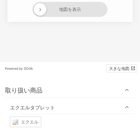
›
地図を表示
大きな地図
Powered by GOGA
取り扱い商品
エクエルタブレット
エクエル