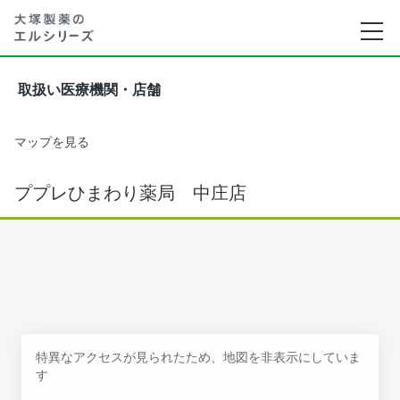
取扱い医療機関・店舗
マップを見る
ププレひまわり薬局 中庄店
特異なアクセスが見られたため、地図を非表示にしていま
す