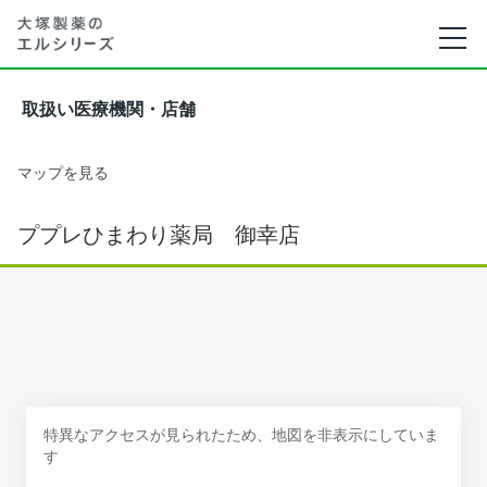
取扱い医療機関・店舗
マップを見る
ププレひまわり薬局 御幸店
特異なアクセスが見られたため、地図を非表示にしていま
す