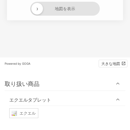
›
地図を表示
大きな地図
Powered by GOGA
取り扱い商品
エクエルタブレット
エクエル