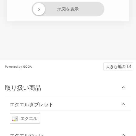
›
地図を表示
大きな地図
Powered by GOGA
取り扱い商品
エクエルタブレット
エクエル
エクエルジュレ