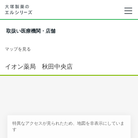
取扱い医療機関・店舗
マップを見る
イオン薬局 秋田中央店
特異なアクセスが見られたため、地図を非表示にしていま
す