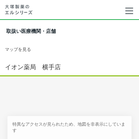
取扱い医療機関・店舗
マップを見る
イオン薬局 横手店
特異なアクセスが見られたため、地図を非表示にしていま
す