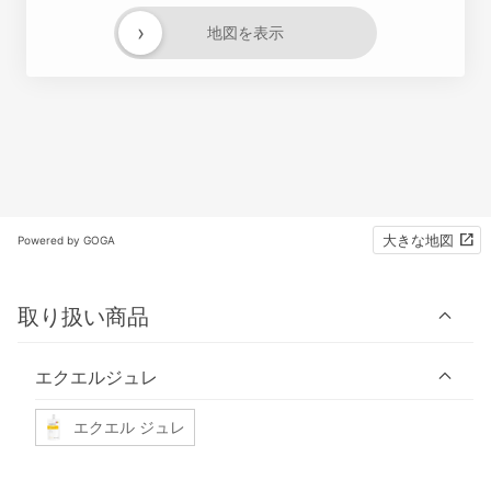
›
地図を表示
大きな地図
Powered by GOGA
取り扱い商品
エクエルジュレ
エクエル ジュレ