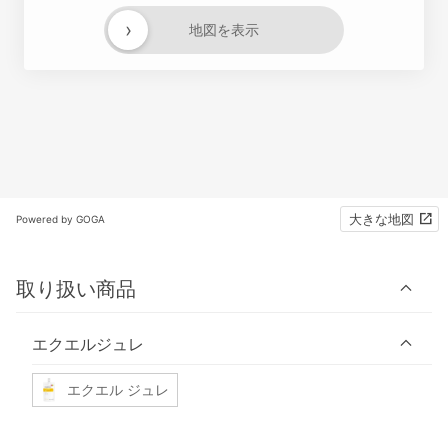
›
地図を表示
大きな地図
Powered by GOGA
取り扱い商品
エクエルジュレ
エクエル ジュレ