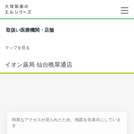
取扱い医療機関・店舗
マップを見る
イオン薬局 仙台晩翠通店
特異なアクセスが見られたため、地図を非表示にしていま
す