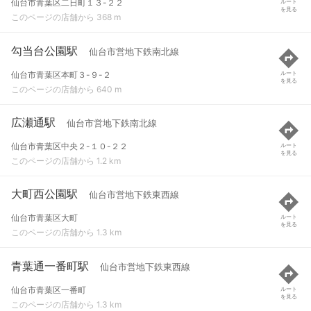
仙台市青葉区二日町１３-２２
ルート
を見る
このページの店舗から 368 m
勾当台公園駅
仙台市営地下鉄南北線
仙台市青葉区本町３-９-２
ルート
を見る
このページの店舗から 640 m
広瀬通駅
仙台市営地下鉄南北線
仙台市青葉区中央２-１０-２２
ルート
を見る
このページの店舗から 1.2 km
大町西公園駅
仙台市営地下鉄東西線
仙台市青葉区大町
ルート
を見る
このページの店舗から 1.3 km
青葉通一番町駅
仙台市営地下鉄東西線
仙台市青葉区一番町
ルート
を見る
このページの店舗から 1.3 km