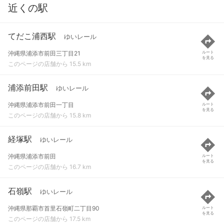
近くの駅
てだこ浦西駅
ゆいレール
沖縄県浦添市前田三丁目21
ルート
を見る
このページの店舗から 15.5 km
浦添前田駅
ゆいレール
沖縄県浦添市前田一丁目
ルート
を見る
このページの店舗から 15.8 km
経塚駅
ゆいレール
沖縄県浦添市前田
ルート
を見る
このページの店舗から 16.7 km
石嶺駅
ゆいレール
沖縄県那覇市首里石嶺町二丁目90
ルート
を見る
このページの店舗から 17.5 km