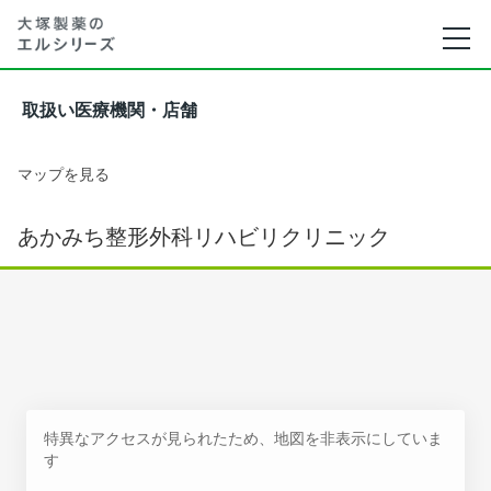
取扱い医療機関・店舗
マップを見る
あかみち整形外科リハビリクリニック
特異なアクセスが見られたため、地図を非表示にしていま
す