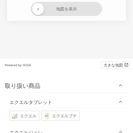
›
地図を表示
大きな地図
Powered by GOGA
取り扱い商品
エクエルタブレット
エクエル
エクエルプチ
エクエルジュレ