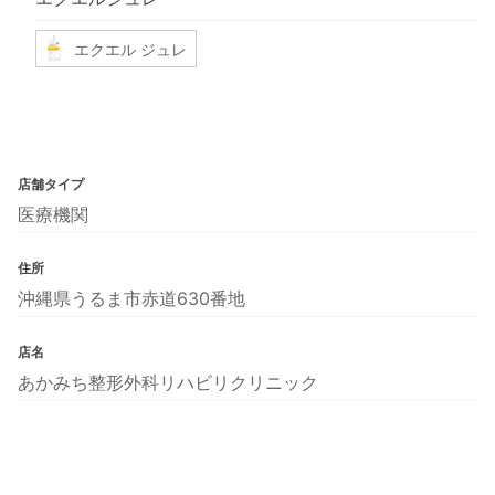
エクエル ジュレ
店舗タイプ
医療機関
住所
沖縄県うるま市赤道630番地
店名
あかみち整形外科リハビリクリニック