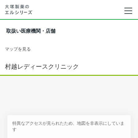
取扱い医療機関・店舗
マップを見る
村越レディースクリニック
特異なアクセスが見られたため、地図を非表示にしていま
す