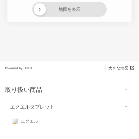
›
地図を表示
大きな地図
Powered by GOGA
取り扱い商品
エクエルタブレット
エクエル