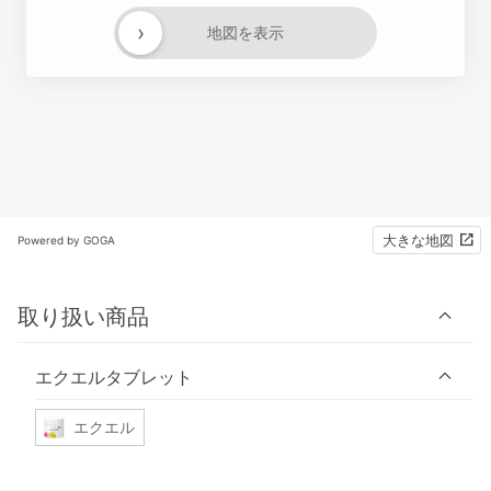
›
地図を表示
大きな地図
Powered by GOGA
取り扱い商品
エクエルタブレット
エクエル