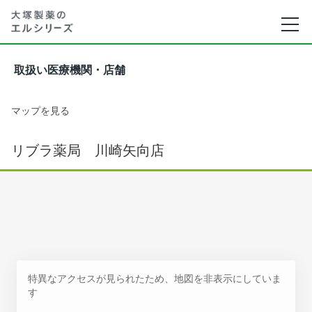
取扱い医療機関・店舗
マップを見る
リブラ薬局 川崎矢向店
特異なアクセスが見られたため、地図を非表示にしていま
す