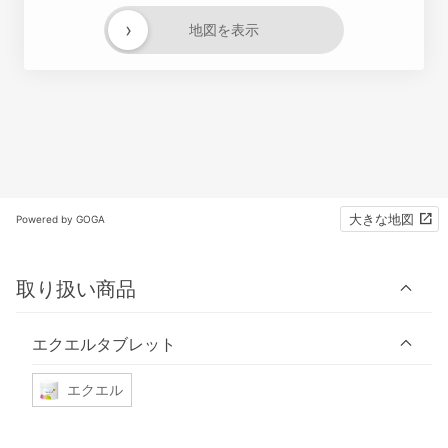
›
地図を表示
大きな地図
Powered by GOGA
取り扱い商品
エクエルタブレット
エクエル