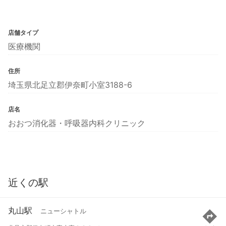
店舗タイプ
医療機関
住所
埼玉県北足立郡伊奈町小室3188-6
店名
おおつ消化器・呼吸器内科クリニック
近くの駅
丸山駅
ニューシャトル