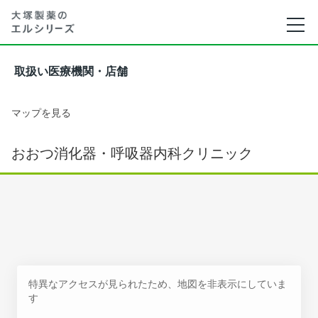
取扱い医療機関・店舗
マップを見る
おおつ消化器・呼吸器内科クリニック
特異なアクセスが見られたため、地図を非表示にしていま
す