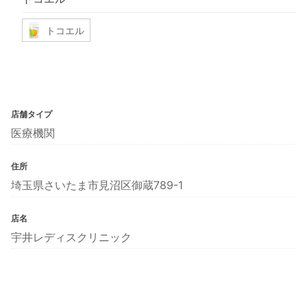
トコエル
店舗タイプ
医療機関
住所
埼玉県さいたま市見沼区御蔵789-1
店名
宇井レディスクリニック