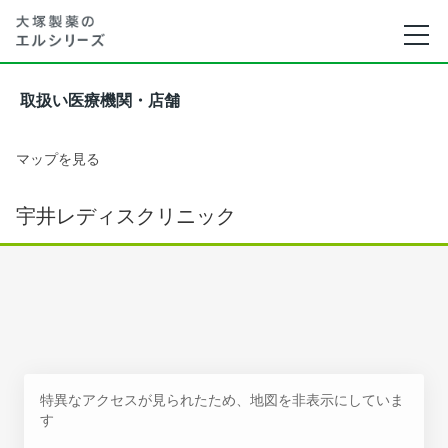
取扱い医療機関・店舗
マップを見る
宇井レディスクリニック
特異なアクセスが見られたため、地図を非表示にしていま
す