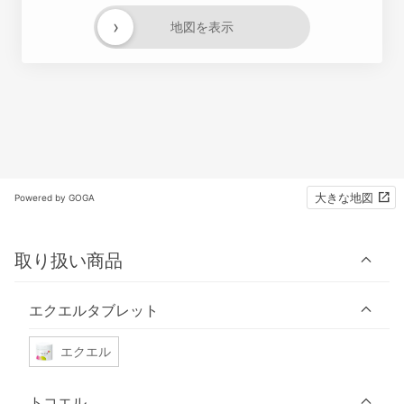
›
地図を表示
大きな地図
Powered by GOGA
取り扱い商品
エクエルタブレット
エクエル
トコエル