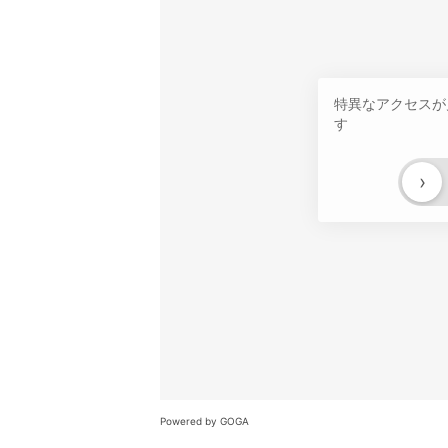
特異なアクセスが
す
›
Powered by GOGA