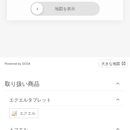
›
地図を表示
大きな地図
Powered by GOGA
取り扱い商品
エクエルタブレット
エクエル
トコエル