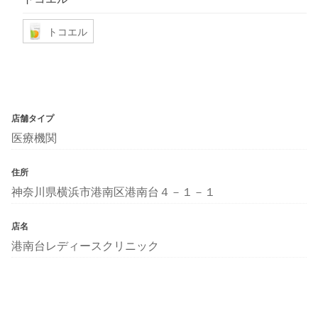
トコエル
店舗タイプ
医療機関
住所
神奈川県横浜市港南区港南台４－１－１
店名
港南台レディースクリニック