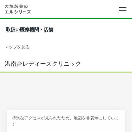
取扱い医療機関・店舗
マップを見る
港南台レディースクリニック
特異なアクセスが見られたため、地図を非表示にしていま
す