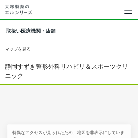
取扱い医療機関・店舗
マップを見る
静岡すずき整形外科リハビリ＆スポーツクリ
ニック
特異なアクセスが見られたため、地図を非表示にしていま