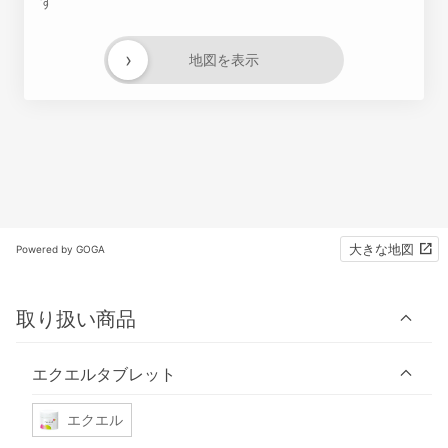
す
›
地図を表示
大きな地図
Powered by GOGA
取り扱い商品
エクエルタブレット
エクエル