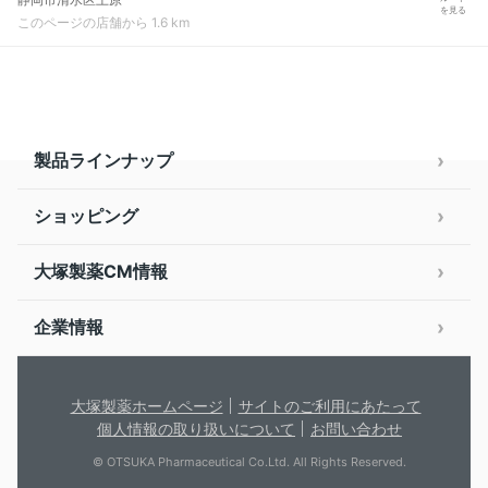
を見る
このページの店舗から 1.6 km
製品ラインナップ
ショッピング
大塚製薬CM情報
企業情報
大塚製薬ホームページ
サイトのご利用にあたって
個人情報の取り扱いについて
お問い合わせ
© OTSUKA Pharmaceutical Co.Ltd. All Rights Reserved.