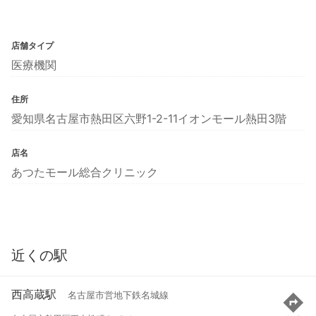
店舗タイプ
医療機関
住所
愛知県名古屋市熱田区六野1-2-11イオンモール熱田3階
店名
あつたモール総合クリニック
近くの駅
西高蔵駅
名古屋市営地下鉄名城線