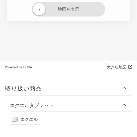
›
地図を表示
大きな地図
Powered by GOGA
取り扱い商品
エクエルタブレット
エクエル