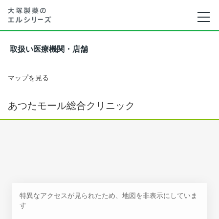
取扱い医療機関・店舗
マップを見る
あつたモール総合クリニック
特異なアクセスが見られたため、地図を非表示にしていま
す