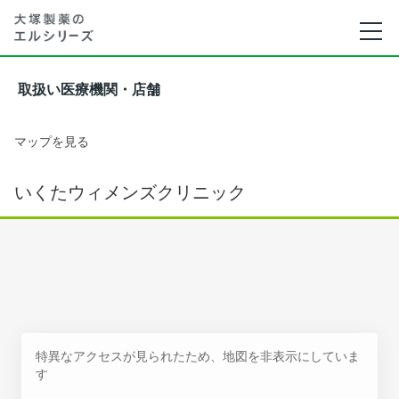
取扱い医療機関・店舗
マップを見る
いくたウィメンズクリニック
特異なアクセスが見られたため、地図を非表示にしていま
す