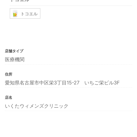
トコエル
店舗タイプ
医療機関
住所
愛知県名古屋市中区栄3丁目15-27 いちご栄ビル3F
店名
いくたウィメンズクリニック