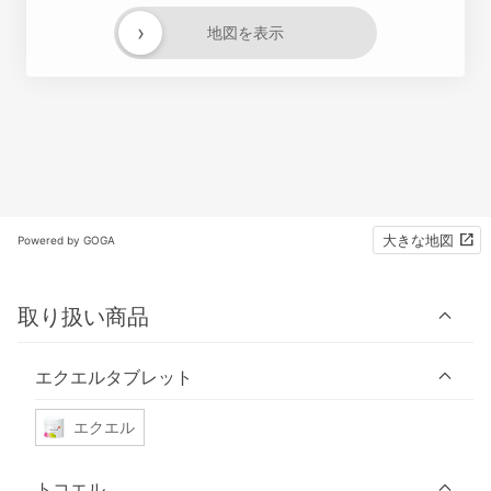
›
地図を表示
大きな地図
Powered by GOGA
取り扱い商品
エクエルタブレット
エクエル
トコエル