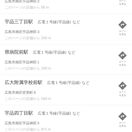
広島市南区宇品神田２
ルート
を見る
このページの店舗から 98 m
宇品三丁目駅
広電１号線(宇品線) など
広島市南区宇品神田３
ルート
を見る
このページの店舗から 266 m
県病院前駅
広電１号線(宇品線) など
広島市南区宇品神田１
ルート
を見る
このページの店舗から 269 m
広大附属学校前駅
広電１号線(宇品線) など
広島市南区皆実町６
ルート
を見る
このページの店舗から 589 m
宇品四丁目駅
広電１号線(宇品線) など
広島市南区宇品神田５
ルート
を見る
このページの店舗から 815 m