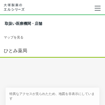
取扱い医療機関・店舗
マップを見る
ひとみ薬局
特異なアクセスが見られたため、地図を非表示にしていま
す