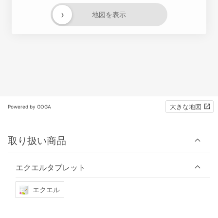
›
地図を表示
大きな地図
Powered by GOGA
取り扱い商品
エクエルタブレット
エクエル