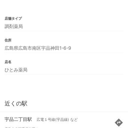
店舗タイプ
調剤薬局
住所
広島県広島市南区宇品神田1-6-9
店名
ひとみ薬局
近くの駅
宇品二丁目駅
広電１号線(宇品線) など