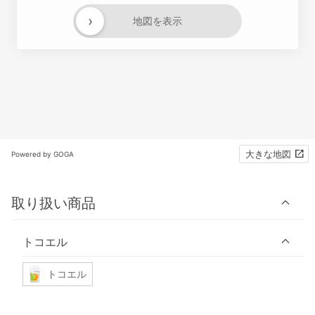
›
地図を表示
大きな地図
Powered by GOGA
取り扱い商品
トコエル
トコエル