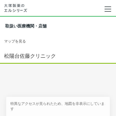
取扱い医療機関・店舗
マップを見る
松陽台佐藤クリニック
特異なアクセスが見られたため、地図を非表示にしていま
す