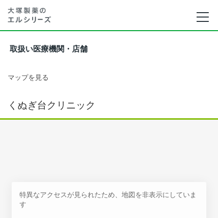
取扱い医療機関・店舗
マップを見る
くぬぎ台クリニック
特異なアクセスが見られたため、地図を非表示にしていま
す