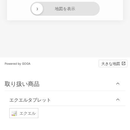
›
地図を表示
大きな地図
Powered by GOGA
取り扱い商品
エクエルタブレット
エクエル