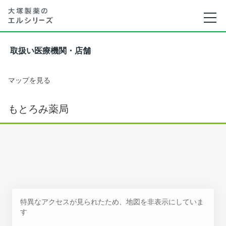
取扱い医療機関・店舗
マップを見る
もとろみ薬局
特異なアクセスが見られたため、地図を非表示にしていま
す