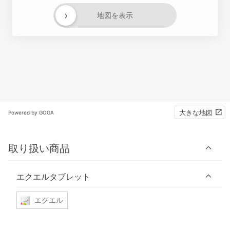
›
地図を表示
大きな地図
Powered by GOGA
取り扱い商品
エクエルタブレット
エクエル