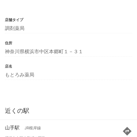
店舗タイプ
調剤薬局
住所
神奈川県横浜市中区本郷町１－３１
店名
もとろみ薬局
近くの駅
山手駅
JR根岸線