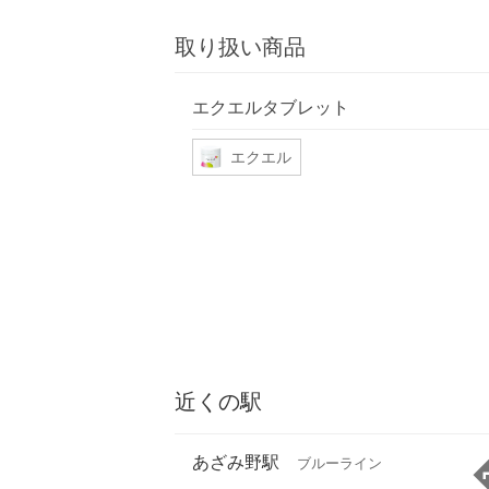
取り扱い商品
エクエルタブレット
エクエル
近くの駅
あざみ野駅
ブルーライン