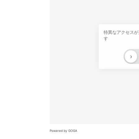
特異なアクセスが
す
›
Powered by GOGA