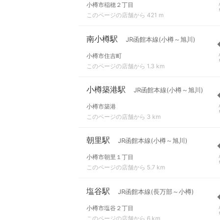
小樽市稲穂２丁目
このページの店舗から 421 m
南小樽駅
JR函館本線(小樽～旭川)
小樽市住吉町
このページの店舗から 1.3 km
小樽築港駅
JR函館本線(小樽～旭川)
小樽市築港
このページの店舗から 3 km
朝里駅
JR函館本線(小樽～旭川)
小樽市朝里１丁目
このページの店舗から 5.7 km
塩谷駅
JR函館本線(長万部～小樽)
小樽市塩谷２丁目
このページの店舗から 6 km