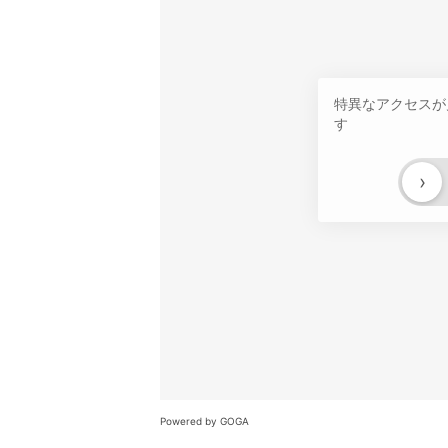
特異なアクセスが
す
›
Powered by GOGA