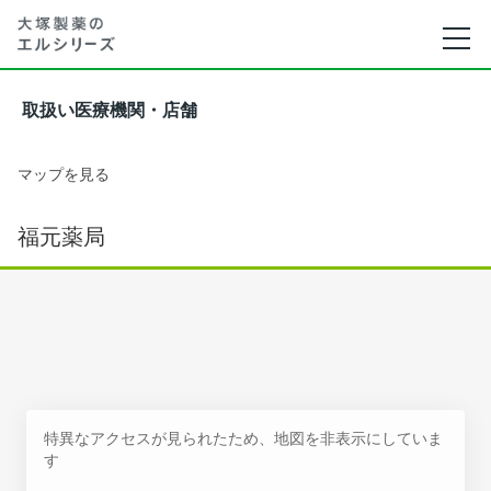
取扱い医療機関・店舗
マップを見る
福元薬局
特異なアクセスが見られたため、地図を非表示にしていま
す