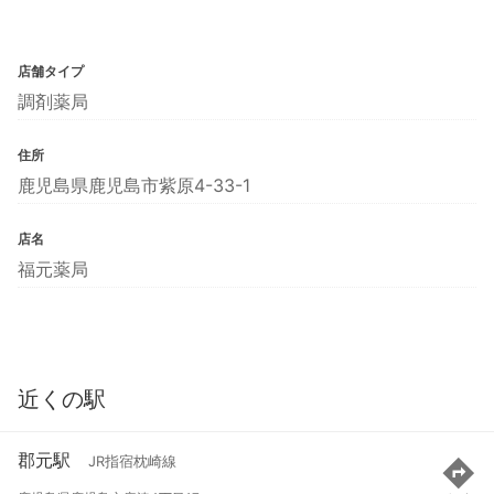
店舗タイプ
調剤薬局
住所
鹿児島県鹿児島市紫原4-33-1
店名
福元薬局
近くの駅
郡元駅
JR指宿枕崎線