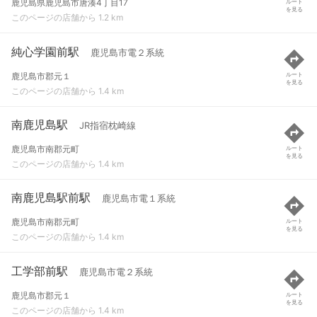
鹿児島県鹿児島市唐湊4丁目17
ルート
を見る
このページの店舗から 1.2 km
純心学園前駅
鹿児島市電２系統
鹿児島市郡元１
ルート
を見る
このページの店舗から 1.4 km
南鹿児島駅
JR指宿枕崎線
鹿児島市南郡元町
ルート
を見る
このページの店舗から 1.4 km
南鹿児島駅前駅
鹿児島市電１系統
鹿児島市南郡元町
ルート
を見る
このページの店舗から 1.4 km
工学部前駅
鹿児島市電２系統
鹿児島市郡元１
ルート
を見る
このページの店舗から 1.4 km