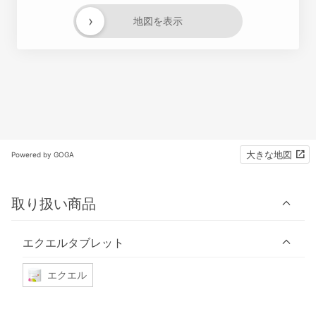
›
地図を表示
大きな地図
Powered by GOGA
取り扱い商品
エクエルタブレット
エクエル