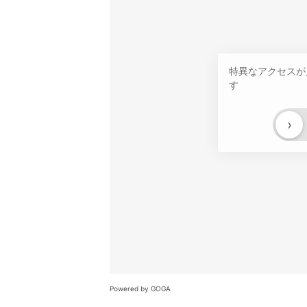
特異なアクセスが
す
›
Powered by GOGA