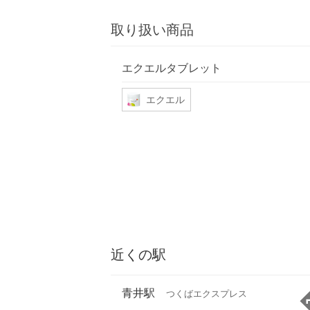
取り扱い商品
エクエルタブレット
エクエル
近くの駅
青井駅
つくばエクスプレス