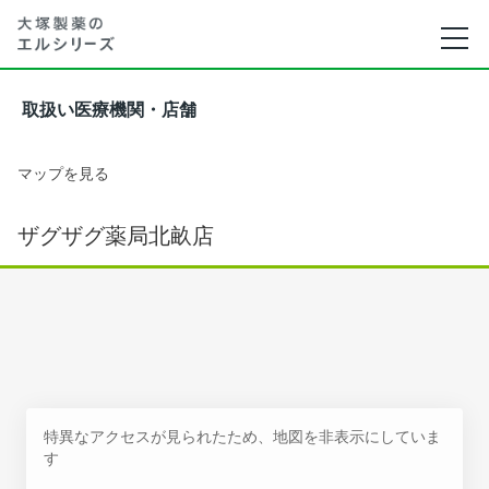
取扱い医療機関・店舗
マップを見る
ザグザグ薬局北畝店
特異なアクセスが見られたため、地図を非表示にしていま
す