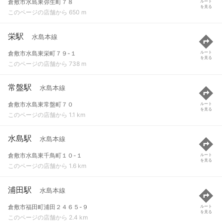
倉敷市水島東弥生町７８
ルート
を見る
このページの店舗から 650 m
栄駅
水島本線
倉敷市水島東栄町７９-１
ルート
を見る
このページの店舗から 738 m
常盤駅
水島本線
倉敷市水島東常盤町７０
ルート
を見る
このページの店舗から 1.1 km
水島駅
水島本線
倉敷市水島東千鳥町１０-１
ルート
を見る
このページの店舗から 1.6 km
浦田駅
水島本線
倉敷市福田町浦田２４６５-９
ルート
を見る
このページの店舗から 2.4 km