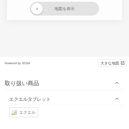
›
地図を表示
大きな地図
Powered by GOGA
取り扱い商品
エクエルタブレット
エクエル