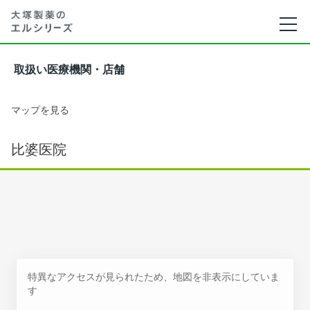
取扱い医療機関・店舗
マップを見る
比婆医院
特異なアクセスが見られたため、地図を非表示にしていま
す