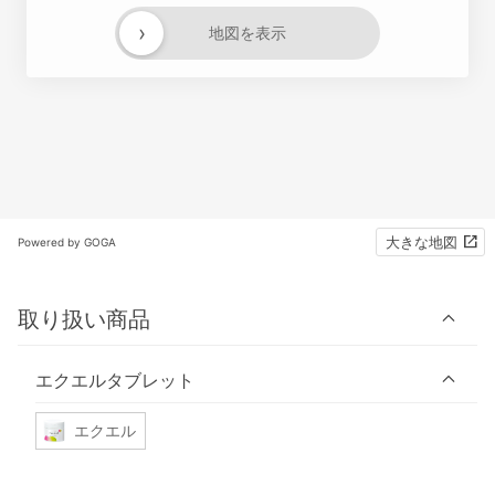
›
地図を表示
大きな地図
Powered by GOGA
取り扱い商品
エクエルタブレット
エクエル