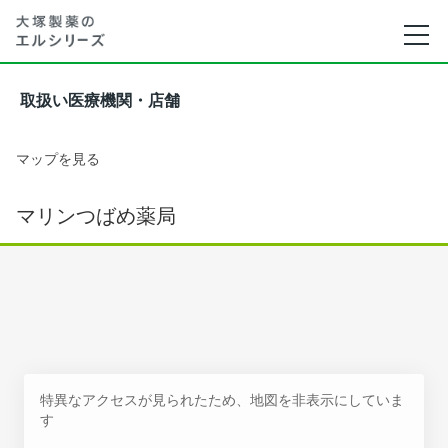
取扱い医療機関・店舗
マップを見る
マリンつばめ薬局
特異なアクセスが見られたため、地図を非表示にしていま
す