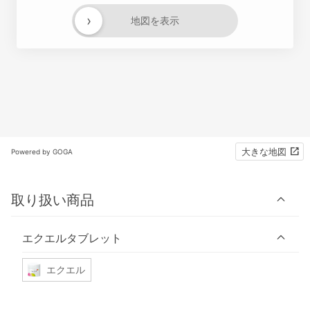
›
地図を表示
大きな地図
Powered by GOGA
取り扱い商品
エクエルタブレット
エクエル