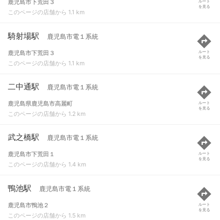
鹿児島市下荒田３
ルート
を見る
このページの店舗から 1.1 km
騎射場駅
鹿児島市電１系統
鹿児島市下荒田３
ルート
を見る
このページの店舗から 1.1 km
二中通駅
鹿児島市電１系統
鹿児島県鹿児島市高麗町
ルート
を見る
このページの店舗から 1.2 km
武之橋駅
鹿児島市電１系統
鹿児島市下荒田１
ルート
を見る
このページの店舗から 1.4 km
鴨池駅
鹿児島市電１系統
鹿児島市鴨池２
ルート
を見る
このページの店舗から 1.5 km