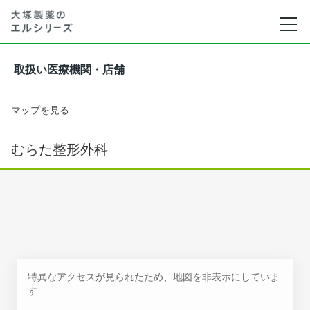
取扱い医療機関・店舗
マップを見る
むらた整形外科
特異なアクセスが見られたため、地図を非表示にしていま
す