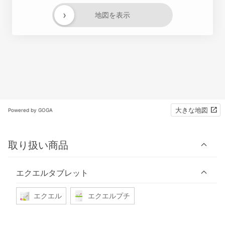
›
地図を表示
大きな地図
Powered by GOGA
取り扱い商品
エクエルタブレット
エクエル
エクエルプチ