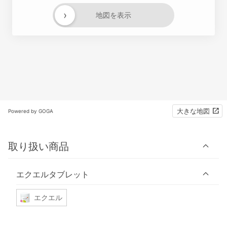
›
地図を表示
大きな地図
Powered by GOGA
取り扱い商品
エクエルタブレット
エクエル