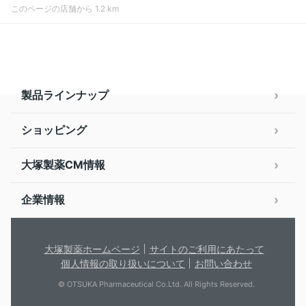
このページの店舗から 1.2 km
製品ラインナップ
ショッピング
大塚製薬CM情報
企業情報
大塚製薬ホームページ
サイトのご利用にあたって
個人情報の取り扱いについて
お問い合わせ
© OTSUKA Pharmaceutical Co.Ltd. All Rights Reserved.