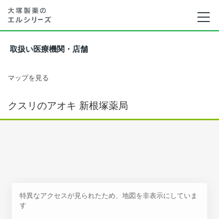
取扱い医療機関・店舗
マップを見る
クスリのアオキ 新根塚薬局
特異なアクセスが見られたため、地図を非表示にしていま
す