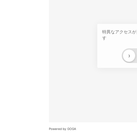
特異なアクセスが
す
›
Powered by GOGA