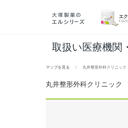
エ
EQUE
取扱い医療機関
マップを見る
丸井整形外科クリニック
丸井整形外科クリニック