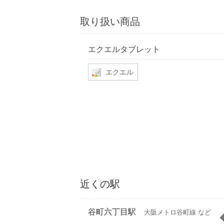
取り扱い商品
エクエルタブレット
エクエル
近くの駅
谷町六丁目駅
大阪メトロ谷町線 など