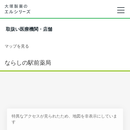
取扱い医療機関・店舗
マップを見る
ならしの駅前薬局
特異なアクセスが見られたため、地図を非表示にしていま
す