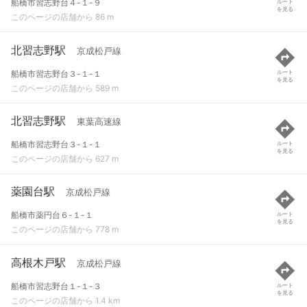
船橋市習志野台４-１-９
ルート
を見る
このページの店舗から 86 m
北習志野駅
京成松戸線
船橋市習志野台３-１-１
ルート
を見る
このページの店舗から 589 m
北習志野駅
東葉高速線
船橋市習志野台３-１-１
ルート
を見る
このページの店舗から 627 m
薬園台駅
京成松戸線
船橋市薬円台６-１-１
ルート
を見る
このページの店舗から 778 m
高根木戸駅
京成松戸線
船橋市習志野台１-１-３
ルート
を見る
このページの店舗から 1.4 km