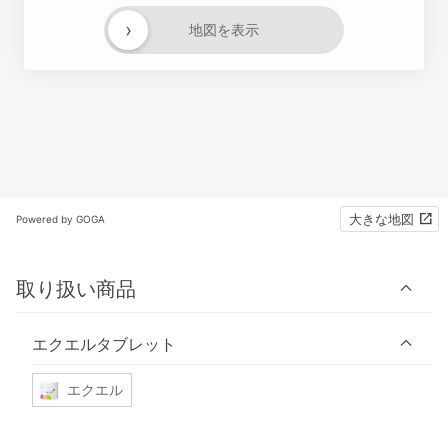
›
地図を表示
大きな地図
Powered by GOGA
取り扱い商品
エクエルタブレット
エクエル