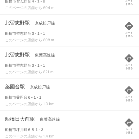
船橋市習志野台４-１-９
ルート
を見る
このページの店舗から 604 m
北習志野駅
京成松戸線
船橋市習志野台３-１-１
ルート
を見る
このページの店舗から 808 m
北習志野駅
東葉高速線
船橋市習志野台３-１-１
ルート
を見る
このページの店舗から 821 m
薬園台駅
京成松戸線
船橋市薬円台６-１-１
ルート
を見る
このページの店舗から 1.3 km
船橋日大前駅
東葉高速線
船橋市坪井町６８１-３
ルート
を見る
このページの店舗から 1.4 km