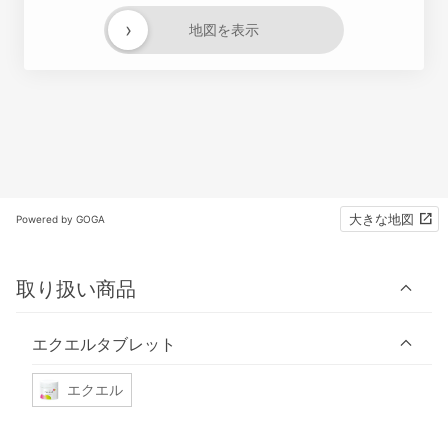
›
地図を表示
大きな地図
Powered by GOGA
取り扱い商品
エクエルタブレット
エクエル