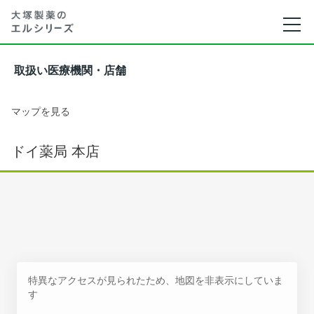
取扱い医療機関・店舗
マップを見る
ドイ薬局 本店
特異なアクセスが見られたため、地図を非表示にしていま
す