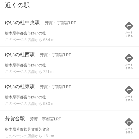
近くの駅
ゆいの杜中央駅
芳賀・宇都宮LRT
栃木県宇都宮市ゆいの杜
ルート
を見る
このページの店舗から 634 m
ゆいの杜西駅
芳賀・宇都宮LRT
栃木県宇都宮市ゆいの杜
ルート
を見る
このページの店舗から 721 m
ゆいの杜東駅
芳賀・宇都宮LRT
栃木県宇都宮市ゆいの杜
ルート
を見る
このページの店舗から 930 m
芳賀台駅
芳賀・宇都宮LRT
栃木県芳賀郡芳賀町芳賀台
ルート
を見る
このページの店舗から 1.6 km