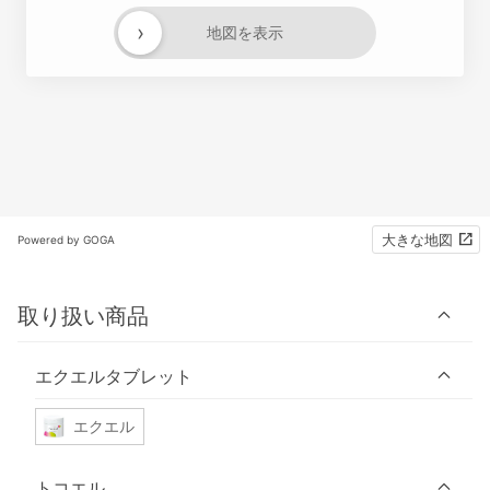
›
地図を表示
大きな地図
Powered by GOGA
取り扱い商品
エクエルタブレット
エクエル
トコエル