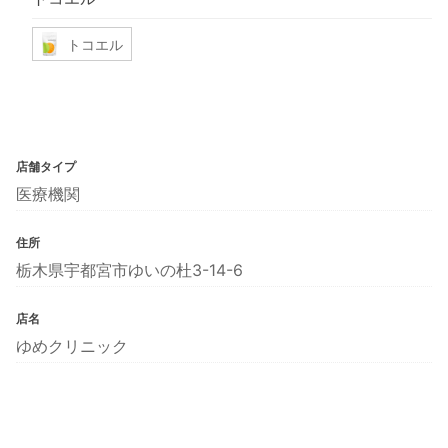
トコエル
店舗タイプ
医療機関
住所
栃木県宇都宮市ゆいの杜3-14-6
店名
ゆめクリニック