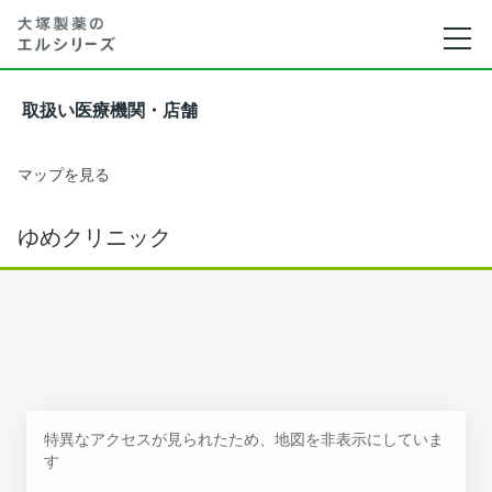
取扱い医療機関・店舗
マップを見る
ゆめクリニック
特異なアクセスが見られたため、地図を非表示にしていま
す