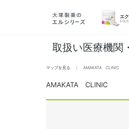
エ
EQUE
取扱い医療機関
マップを見る
AMAKATA CLINIC
AMAKATA CLINIC