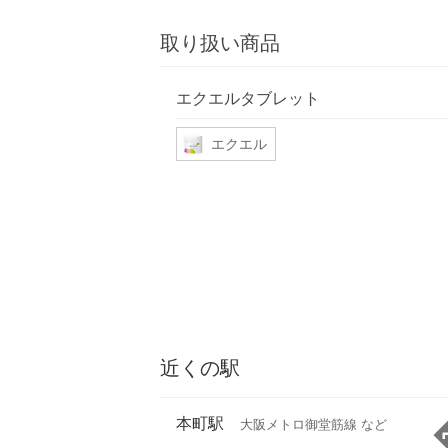
取り扱い商品
エクエルタブレット
エクエル
近くの駅
本町駅
大阪メトロ御堂筋線 など