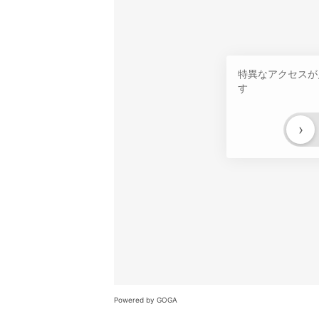
特異なアクセスが
す
›
Powered by GOGA