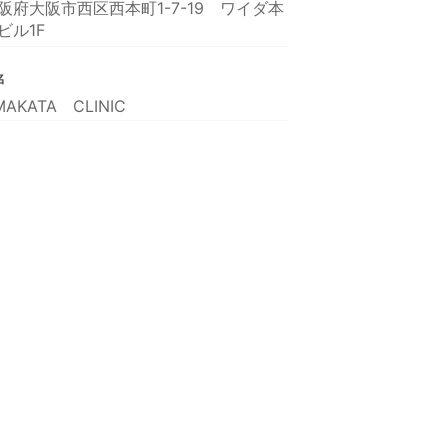
阪府大阪市西区西本町1-7-19 ワイダ本
ビル1F
名
MAKATA CLINIC