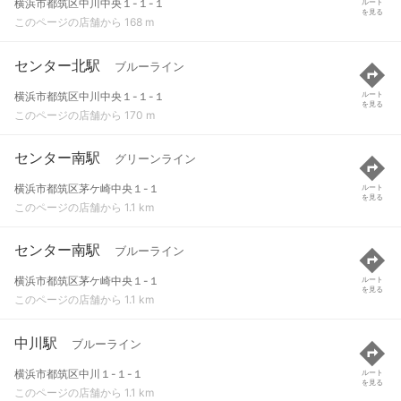
横浜市都筑区中川中央１-１-１
ルート
を見る
このページの店舗から 168 m
センター北駅
ブルーライン
横浜市都筑区中川中央１-１-１
ルート
を見る
このページの店舗から 170 m
センター南駅
グリーンライン
横浜市都筑区茅ケ崎中央１-１
ルート
を見る
このページの店舗から 1.1 km
センター南駅
ブルーライン
横浜市都筑区茅ケ崎中央１-１
ルート
を見る
このページの店舗から 1.1 km
中川駅
ブルーライン
横浜市都筑区中川１-１-１
ルート
を見る
このページの店舗から 1.1 km