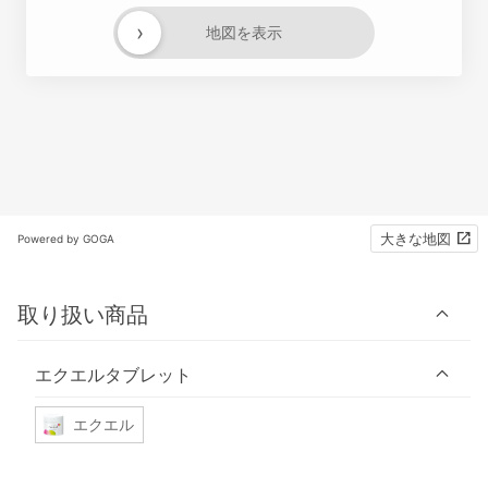
›
地図を表示
大きな地図
Powered by GOGA
取り扱い商品
エクエルタブレット
エクエル