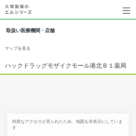
取扱い医療機関・店舗
マップを見る
ハックドラッグモザイクモール港北Ｂ１薬局
特異なアクセスが見られたため、地図を非表示にしていま
す