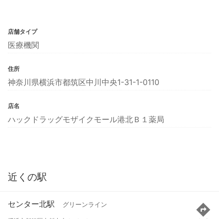
店舗タイプ
医療機関
住所
神奈川県横浜市都筑区中川中央1-31-1-0110
店名
ハックドラッグモザイクモール港北Ｂ１薬局
近くの駅
センター北駅
グリーンライン