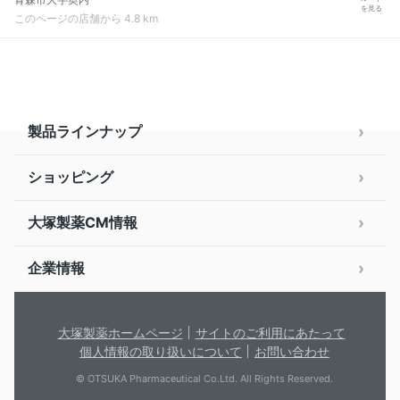
を見る
このページの店舗から 4.8 km
製品ラインナップ
ショッピング
大塚製薬CM情報
企業情報
大塚製薬ホームページ
サイトのご利用にあたって
個人情報の取り扱いについて
お問い合わせ
© OTSUKA Pharmaceutical Co.Ltd. All Rights Reserved.