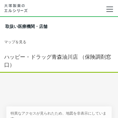
取扱い医療機関・店舗
マップを見る
ハッピー・ドラッグ青森油川店 （保険調剤窓
口）
特異なアクセスが見られたため、地図を非表示にしていま