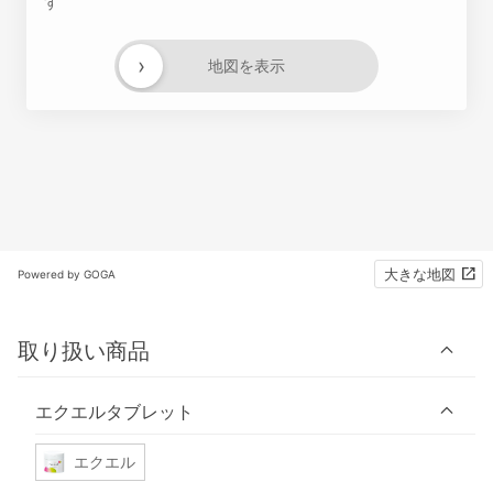
す
›
地図を表示
大きな地図
Powered by GOGA
取り扱い商品
エクエルタブレット
エクエル