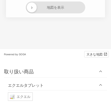
›
地図を表示
大きな地図
Powered by GOGA
取り扱い商品
エクエルタブレット
エクエル