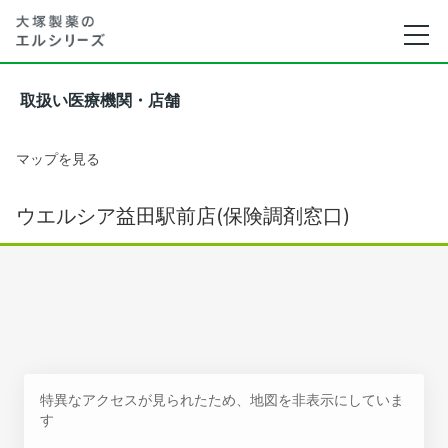
取扱い医療機関・店舗
マップを見る
ウエルシア益田駅前店(保険調剤窓口)
特異なアクセスが見られたため、地図を非表示にしていま
す