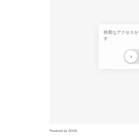
特異なアクセスが
す
›
Powered by GOGA