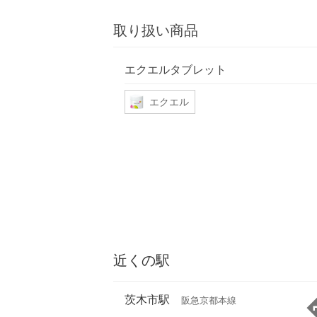
取り扱い商品
エクエルタブレット
エクエル
近くの駅
茨木市駅
阪急京都本線