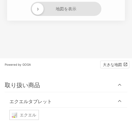
›
地図を表示
大きな地図
Powered by GOGA
取り扱い商品
エクエルタブレット
エクエル