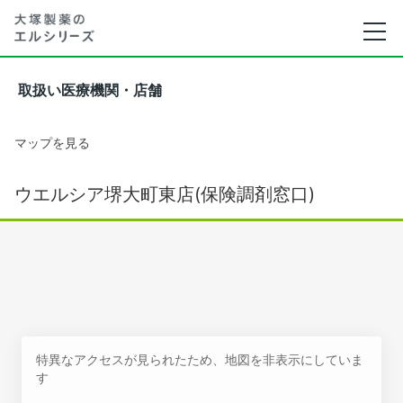
取扱い医療機関・店舗
マップを見る
ウエルシア堺大町東店(保険調剤窓口)
特異なアクセスが見られたため、地図を非表示にしていま
す