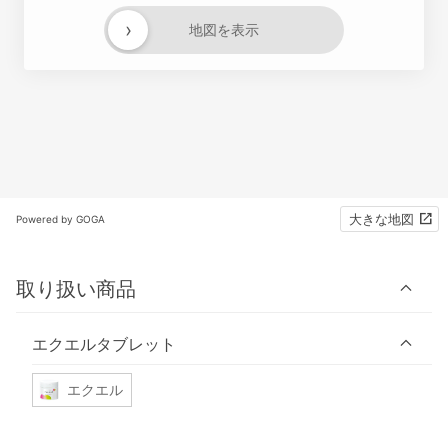
›
地図を表示
大きな地図
Powered by GOGA
取り扱い商品
エクエルタブレット
エクエル