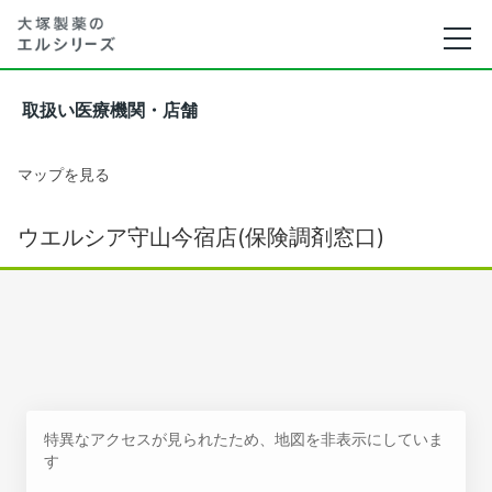
取扱い医療機関・店舗
マップを見る
ウエルシア守山今宿店(保険調剤窓口)
特異なアクセスが見られたため、地図を非表示にしていま
す