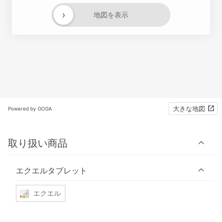
›
地図を表示
大きな地図
Powered by GOGA
取り扱い商品
エクエルタブレット
エクエル