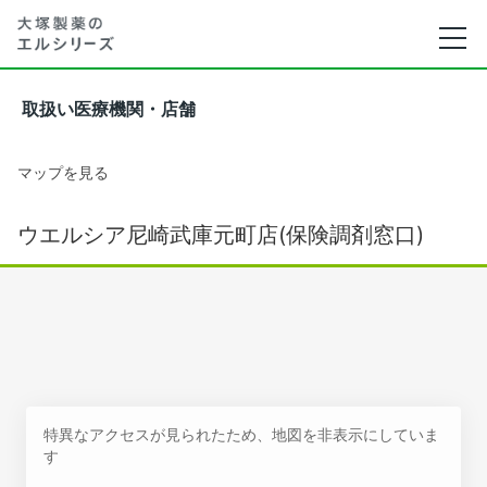
取扱い医療機関・店舗
マップを見る
ウエルシア尼崎武庫元町店(保険調剤窓口)
特異なアクセスが見られたため、地図を非表示にしていま
す