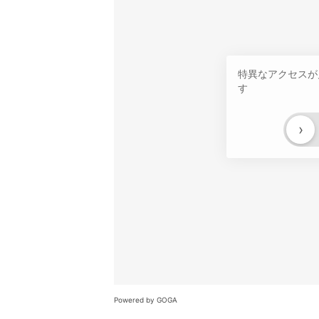
特異なアクセスが
す
›
Powered by GOGA