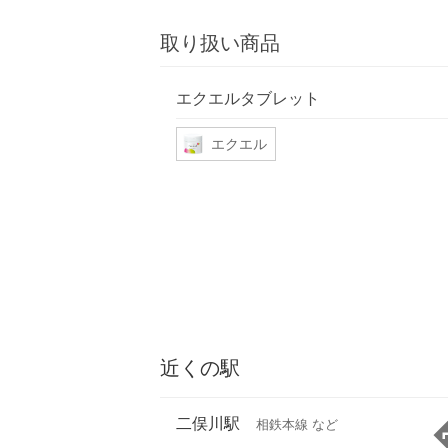
取り扱い商品
エクエルタブレット
エクエル
近くの駅
二俣川駅
相鉄本線 など