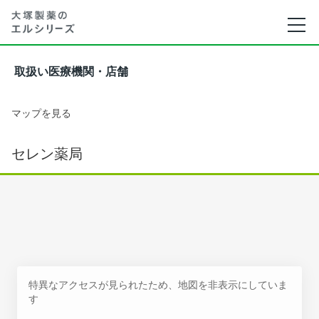
取扱い医療機関・店舗
マップを見る
セレン薬局
特異なアクセスが見られたため、地図を非表示にしていま
す