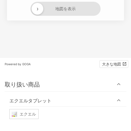
›
地図を表示
大きな地図
Powered by GOGA
取り扱い商品
エクエルタブレット
エクエル