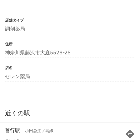
店舗タイプ
調剤薬局
住所
神奈川県藤沢市大庭5526-25
店名
セレン薬局
近くの駅
善行駅
小田急江ノ島線