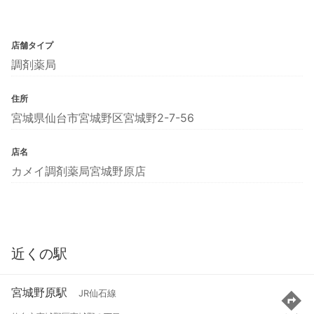
店舗タイプ
調剤薬局
住所
宮城県仙台市宮城野区宮城野2-7-56
店名
カメイ調剤薬局宮城野原店
近くの駅
宮城野原駅
JR仙石線