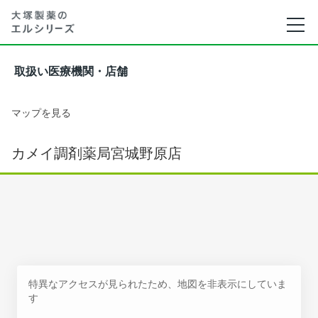
取扱い医療機関・店舗
マップを見る
カメイ調剤薬局宮城野原店
特異なアクセスが見られたため、地図を非表示にしていま
す