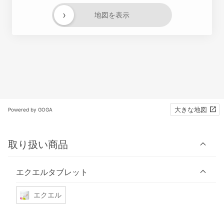
›
地図を表示
大きな地図
Powered by GOGA
取り扱い商品
エクエルタブレット
エクエル