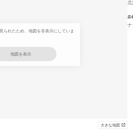
北
店
ナ
見られたため、地図を非表示にしていま
地図を表示
大きな地図