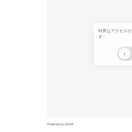
特異なアクセスが
す
›
Powered by GOGA