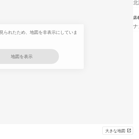
北
店
ナ
見られたため、地図を非表示にしていま
地図を表示
大きな地図