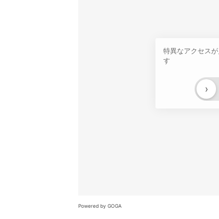
特異なアクセスが
す
›
Powered by GOGA