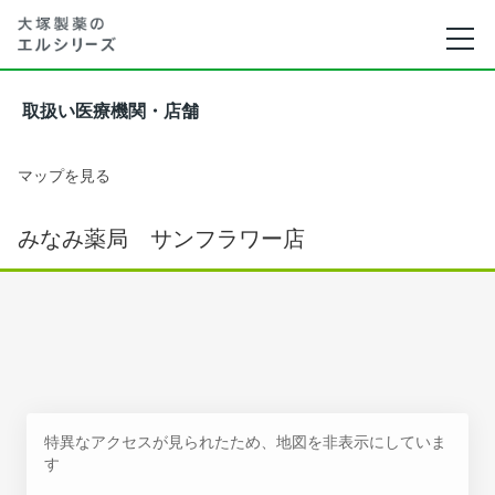
取扱い医療機関・店舗
マップを見る
みなみ薬局 サンフラワー店
特異なアクセスが見られたため、地図を非表示にしていま
す