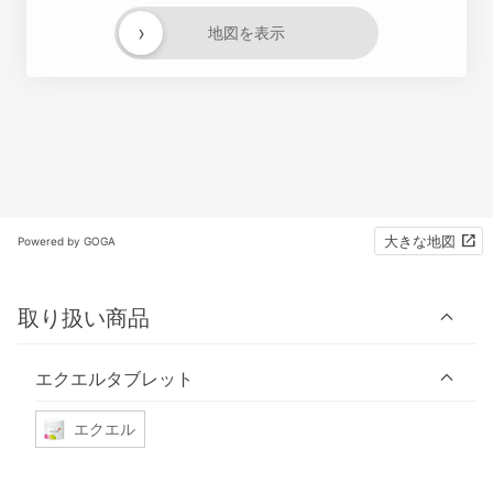
›
地図を表示
大きな地図
Powered by GOGA
取り扱い商品
エクエルタブレット
エクエル